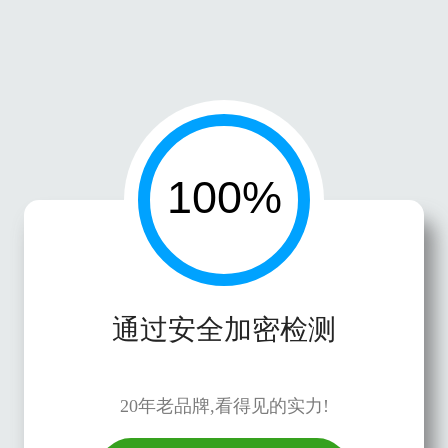
通过安全加密检测
20年老品牌,看得见的实力!